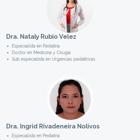
Dra. Nataly Rubio Velez
Especialista en Pediatría
Doctor en Medicina y Cirugía
Sub especialista en Urgencias pediátricas
Dra. Ingrid Rivadeneira Nolivos
Especialista en Pediatría