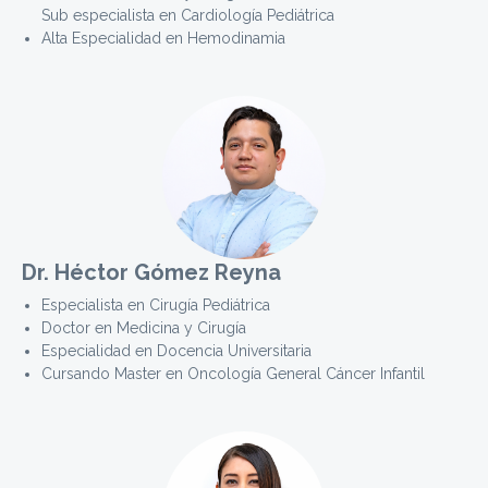
Sub especialista en Cardiología Pediátrica
Alta Especialidad en Hemodinamia
Dr. Héctor Gómez Reyna
Especialista en Cirugía Pediátrica
Doctor en Medicina y Cirugía
Especialidad en Docencia Universitaria
Cursando Master en Oncología General Cáncer Infantil