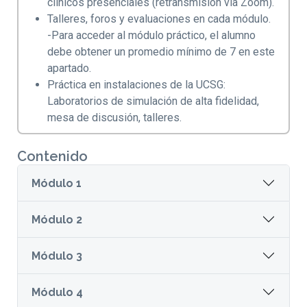
clínicos presenciales (retransmisión vía Zoom).
Talleres, foros y evaluaciones en cada módulo.
-Para acceder al módulo práctico, el alumno
debe obtener un promedio mínimo de 7 en este
apartado.
Práctica en instalaciones de la UCSG:
Laboratorios de simulación de alta fidelidad,
mesa de discusión, talleres.
Contenido
Módulo 1
Módulo 2
Módulo 3
Módulo 4