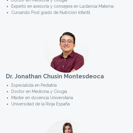
Experto en asesoría y consejera en Lactancia Materna
Cursando Post grado de Nutrición Infantil
Dr. Jonathan Chusin Montesdeoca
Especialista en Pediatría
Doctor en Medicina y Cirugía
Máster en docencia Universitaria
Universidad de la Rioja España