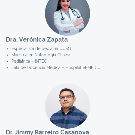
Dra. Verónica Zapata
Especialista de pediatría UCSG
Maestría en Nutriología Clínica
Pediátrica – INTEC
Jefa de Docencia Médica – Hospital SEMEDIC
Dr. Jimmy Barreiro Casanova