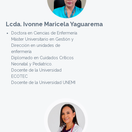
Lcda. Ivonne Maricela Yaguarema
Doctora en Ciencias de Enfermería
Máster Universitario en Gestión y
Dirección en unidades de
enfermería
Diplomado en Cuidados Críticos
Neonatal y Pediatrico.
Docente de la Universidad
ECOTEC
Docente de la Universidad UNEMI