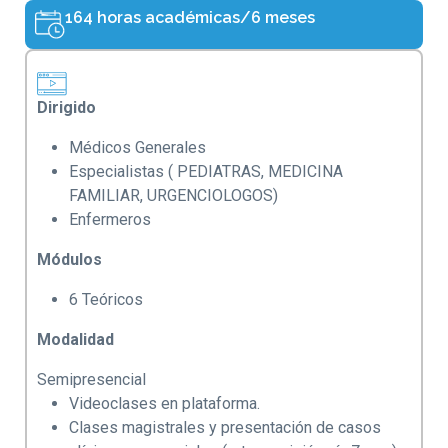
164 horas académicas/6 meses
Dirigido
Médicos Generales
Especialistas ( PEDIATRAS, MEDICINA
FAMILIAR, URGENCIOLOGOS)
Enfermeros
Módulos
6 Teóricos
Modalidad
Semipresencial
Videoclases en plataforma.
Clases magistrales y presentación de casos