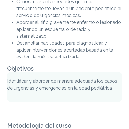
Conocer las enfermedades que más
frecuentemente llevan a un paciente pediátrico al
servicio de urgencias médicas.
Abordar al niño gravemente enfermo o lesionado
aplicando un esquema ordenado y
sistematizado.
Desarrollar habilidades para diagnosticar, y
aplicar intervenciones acertadas basada en la
evidencia médica actualizada.
Objetivos
Identificar y abordar de manera adecuada los casos
de urgencias y emergencias en la edad pediátrica
Metodología del curso