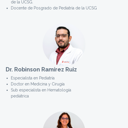
de la UCSG.
Docente de Posgrado de Pediatría de la UCSG
Dr. Robinson Ramírez Ruiz
Especialista en Pediatría
Doctor en Medicina y Cirugía
Sub especialista en Hematología
pediátrica