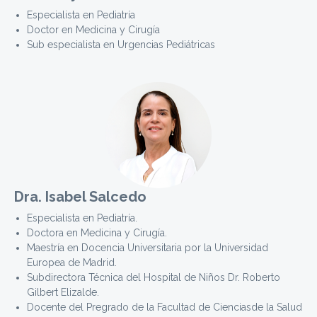
Especialista en Pediatría
Doctor en Medicina y Cirugía
Sub especialista en Urgencias Pediátricas
Dra. Isabel Salcedo
Especialista en Pediatría.
Doctora en Medicina y Cirugía.
Maestría en Docencia Universitaria por la Universidad
Europea de Madrid.
Subdirectora Técnica del Hospital de Niños Dr. Roberto
Gilbert Elizalde.
Docente del Pregrado de la Facultad de Cienciasde la Salud