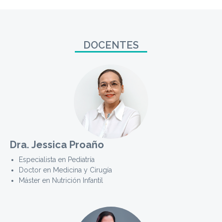
DOCENTES
Dra. Jessica Proaño
Especialista en Pediatría
Doctor en Medicina y Cirugía
Máster en Nutrición Infantil