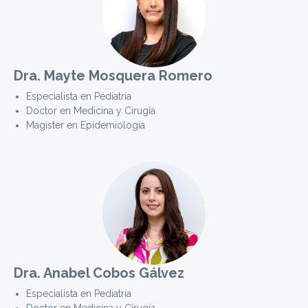
Dra. Mayte Mosquera Romero
Especialista en Pediatría
Doctor en Medicina y Cirugía
Magister en Epidemiologia
Dra. Anabel Cobos Gálvez
Especialista en Pediatría
Doctor en Medicina y Cirugía