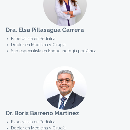
Dra. Elsa Pillasagua Carrera
Especialista en Pediatría
Doctor en Medicina y Cirugía
Sub especialista en Endocrinología pediátrica
Dr. Boris Barreno Martinez
Especialista en Pediatría
Doctor en Medicina y Cirugía