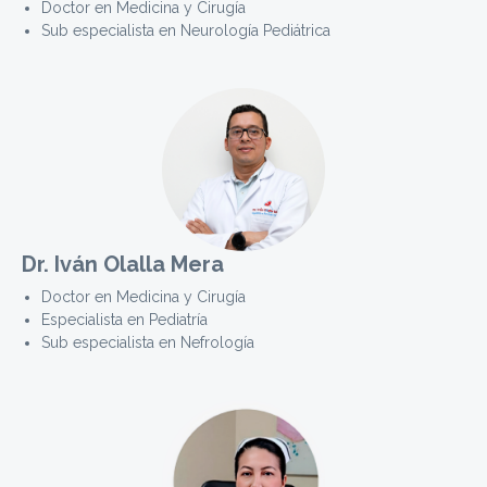
Doctor en Medicina y Cirugía
Sub especialista en Neurología Pediátrica
Dr. Iván Olalla Mera
Doctor en Medicina y Cirugía
Especialista en Pediatría
Sub especialista en Nefrología